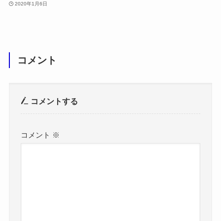
2020年1月6日
コメント
コメントする
コメント
※