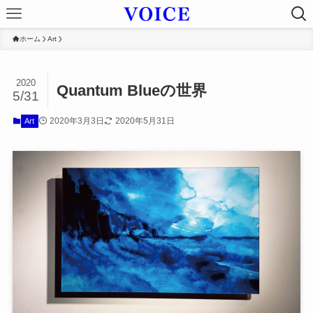
ホーム
Art
2020
Quantum Blueの世界
5/31
2020年3月3日
2020年5月31日
Art