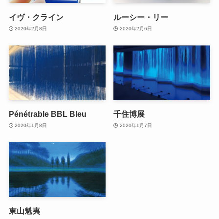
イヴ・クライン
ルーシー・リー
2020年2月8日
2020年2月6日
Pénétrable BBL Bleu
千住博展
2020年1月8日
2020年1月7日
東山魁夷