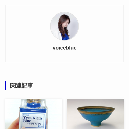
voiceblue
関連記事