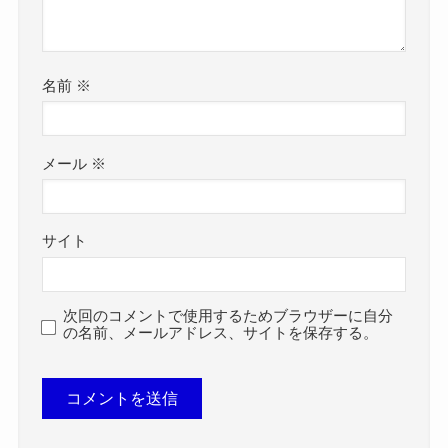
名前
※
メール
※
サイト
次回のコメントで使用するためブラウザーに自分
の名前、メールアドレス、サイトを保存する。