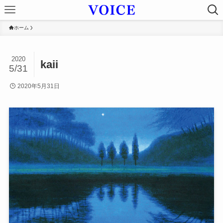
ホーム
2020
kaii
5/31
2020年5月31日