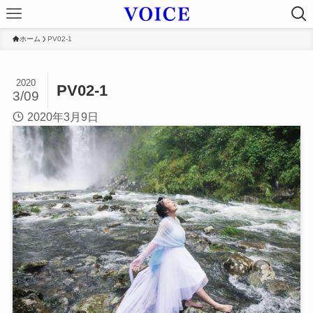
ホーム
PV02-1
2020
PV02-1
3/09
2020年3月9日