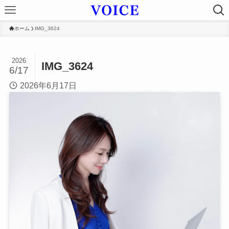
ホーム
IMG_3624
2026
IMG_3624
6/17
2026年6月17日