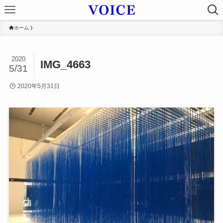
ホーム
2020
IMG_4663
5/31
2020年5月31日