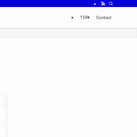
TOP
Contact