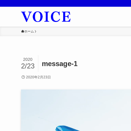
ホーム
2020
message-1
2/23
2020年2月23日