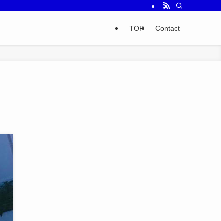
TOP
Contact