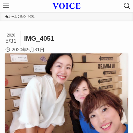
ホーム
IMG_4051
2020
IMG_4051
5/31
2020年5月31日