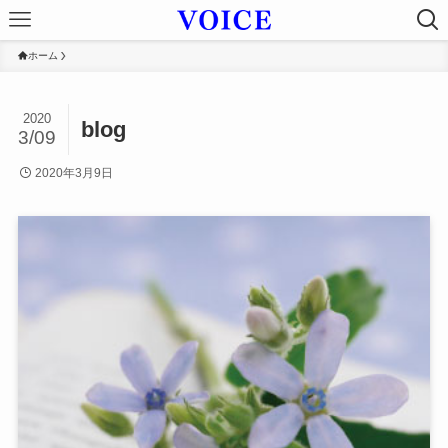
ホーム
2020
blog
3/09
2020年3月9日